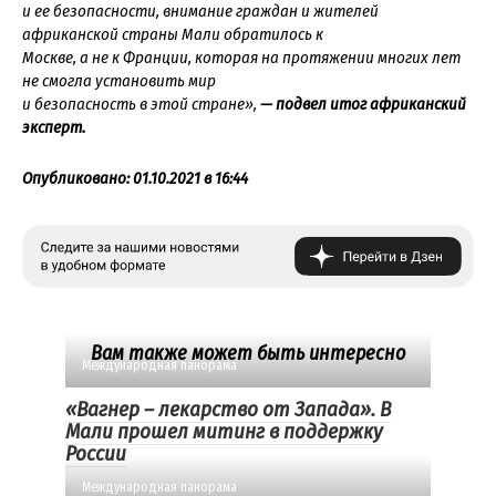
и ее безопасности, внимание граждан и жителей
африканской страны Мали обратилось к
Москве, а не к Франции, которая на протяжении многих лет
не смогла установить мир
и безопасность в этой стране»,
— подвел итог африканский
эксперт.
Опубликовано: 01.10.2021 в 16:44
Вам также может быть интересно
Международная панорама
«Вагнер – лекарство от Запада». В
Мали прошел митинг в поддержку
России
Международная панорама