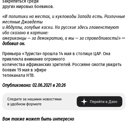
закрепиться среди
других мировых боевиков.
«И политики на местах, и кукловоды Запада есть. Различные
местные Джавдеты
и Абдуллы, голубые каски. Но русские здесь главенствуют
ибо сказано в картине:
американцы — за демократию, а мы — за справедливость!»
—
добавил он.
Премьера «Туриста» прошла 14 мая в столице ЦАР. Она
привлекла внимание огромного
количества африканских зрителей. Россияне смогли увидеть
боевик 19 мая в эфире
телеканала НТВ.
Опубликовано: 02.06.2021 в 20:26
Вам также может быть интересно