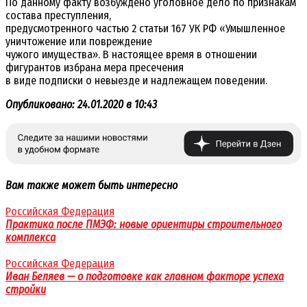
По данному факту возбуждено уголовное дело по признакам
состава преступления,
предусмотренного частью 2 статьи 167 УК РФ «Умышленное
уничтожение или повреждение
чужого имущества». В настоящее время в отношении
фигурантов избрана мера пресечения
в виде подписки о невыезде и надлежащем поведении.
Опубликовано: 24.01.2020 в 10:43
Вам также может быть интересно
Российская Федерация
Практика после ПМЭФ: новые ориентиры строительного
комплекса
Российская Федерация
Иван Беляев — о подготовке как главном факторе успеха
стройки