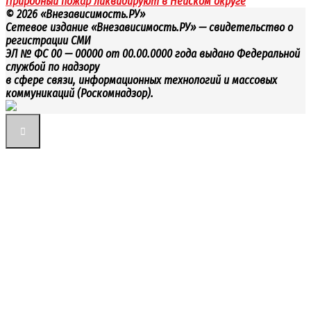
Природный пожар ликвидируют в Нейском округе
© 2026 «Внезависимость.РУ»
Сетевое издание «Внезависимость.РУ» — свидетельство о
регистрации СМИ
ЭЛ № ФС 00 — 00000 от 00.00.0000 года выдано Федеральной
службой по надзору
в сфере связи, информационных технологий и массовых
коммуникаций (Роскомнадзор).