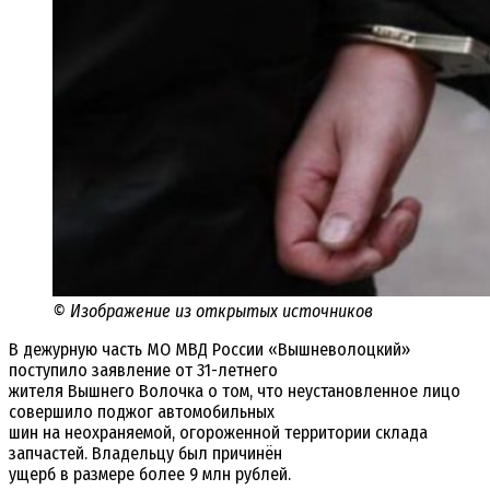
© Изображение из открытых источников
В дежурную часть МО МВД России «Вышневолоцкий»
поступило заявление от 31-летнего
жителя Вышнего Волочка о том, что неустановленное лицо
совершило поджог автомобильных
шин на неохраняемой, огороженной территории склада
запчастей. Владельцу был причинён
ущерб в размере более 9 млн рублей.